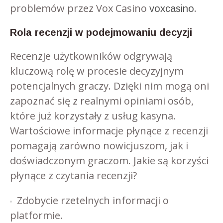
problemów przez Vox Casino
.
voxcasino
Rola recenzji w podejmowaniu decyzji
Recenzje użytkowników odgrywają
kluczową rolę w procesie decyzyjnym
potencjalnych graczy. Dzięki nim mogą oni
zapoznać się z realnymi opiniami osób,
które już korzystały z usług kasyna.
Wartościowe informacje płynące z recenzji
pomagają zarówno nowicjuszom, jak i
doświadczonym graczom. Jakie są korzyści
płynące z czytania recenzji?
Zdobycie rzetelnych informacji o
platformie.