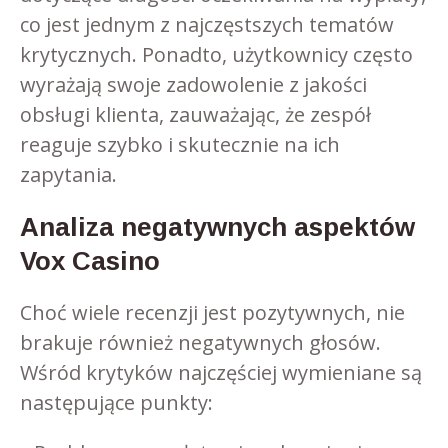
co jest jednym z najczęstszych tematów
krytycznych. Ponadto, użytkownicy często
wyrażają swoje zadowolenie z jakości
obsługi klienta, zauważając, że zespół
reaguje szybko i skutecznie na ich
zapytania.
Analiza negatywnych aspektów
Vox Casino
Choć wiele recenzji jest pozytywnych, nie
brakuje również negatywnych głosów.
Wśród krytyków najczęściej wymieniane są
następujące punkty: