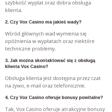
szybkość wypłat oraz dobra obsługa
klienta.
2. Czy Vox Casino ma jakieś wady?
Wśród głównych wad wymienia się
opóźnienia w wypłatach oraz niektóre
techniczne problemy.
3. Jak można skontaktować się z obsługą
klienta Vox Casino?
Obsługa klienta jest dostępna przez czat
na żywo, e-mail oraz telefonicznie.
4. Czy Vox Casino oferuje bonusy powitalne?
Tak, Vox Casino oferuje atrakcyjne bonusy