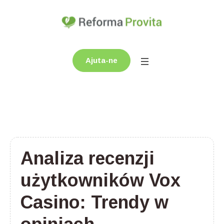
Ajuta-ne
Analiza recenzji
użytkowników Vox
Casino: Trendy w