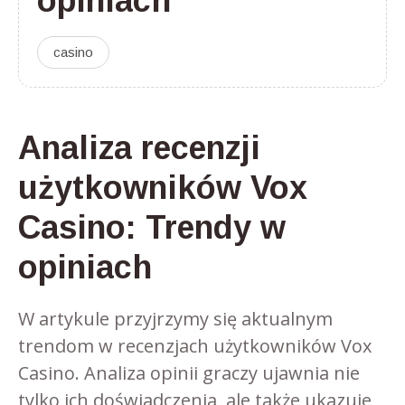
opiniach
casino
Analiza recenzji
użytkowników Vox
Casino: Trendy w
opiniach
W artykule przyjrzymy się aktualnym
trendom w recenzjach użytkowników Vox
Casino. Analiza opinii graczy ujawnia nie
tylko ich doświadczenia, ale także ukazuje,