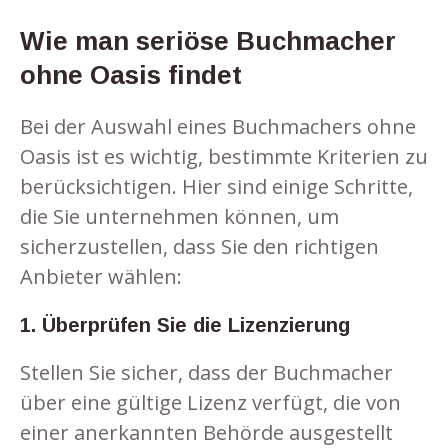
Wie man seriöse Buchmacher
ohne Oasis findet
Bei der Auswahl eines Buchmachers ohne
Oasis ist es wichtig, bestimmte Kriterien zu
berücksichtigen. Hier sind einige Schritte,
die Sie unternehmen können, um
sicherzustellen, dass Sie den richtigen
Anbieter wählen:
1. Überprüfen Sie die Lizenzierung
Stellen Sie sicher, dass der Buchmacher
über eine gültige Lizenz verfügt, die von
einer anerkannten Behörde ausgestellt