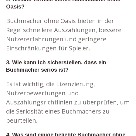
Oasis?
Buchmacher ohne Oasis bieten in der
Regel schnellere Auszahlungen, bessere
Nutzererfahrungen und geringere
Einschränkungen für Spieler.
3. Wie kann ich sicherstellen, dass ein
Buchmacher seriös ist?
Es ist wichtig, die Lizenzierung,
Nutzerbewertungen und
Auszahlungsrichtlinien zu überprüfen, um
die Seriosität eines Buchmachers zu
beurteilen.
4. Was sind einige beliebte Buchmacher ohne