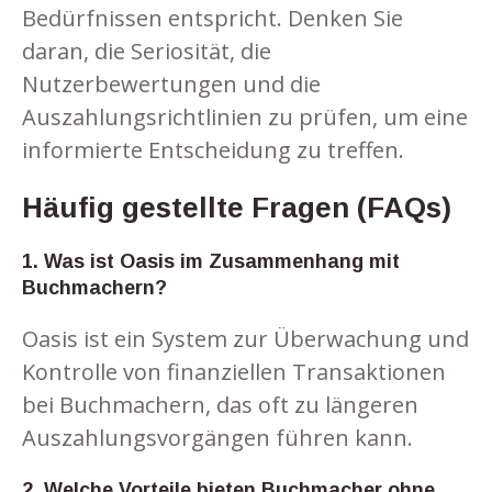
Bedürfnissen entspricht. Denken Sie
daran, die Seriosität, die
Nutzerbewertungen und die
Auszahlungsrichtlinien zu prüfen, um eine
informierte Entscheidung zu treffen.
Häufig gestellte Fragen (FAQs)
1. Was ist Oasis im Zusammenhang mit
Buchmachern?
Oasis ist ein System zur Überwachung und
Kontrolle von finanziellen Transaktionen
bei Buchmachern, das oft zu längeren
Auszahlungsvorgängen führen kann.
2. Welche Vorteile bieten Buchmacher ohne