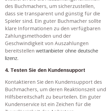
des Buchmachers, um sicherzustellen,
dass sie transparent und günstig für die
Spieler sind. Ein guter Buchmacher sollte
klare Informationen zu den verfügbaren
Zahlungsmethoden und der
Geschwindigkeit von Auszahlungen
bereitstellen
wettanbieter ohne deutsche
.
lizenz
4. Testen Sie den Kundensupport
Kontaktieren Sie den Kundensupport des
Buchmachers, um deren Reaktionszeit und
Hilfsbereitschaft zu beurteilen. Ein guter
Kundenservice ist ein Zeichen für die