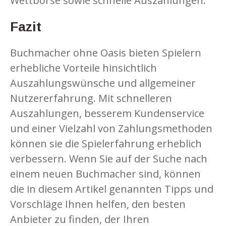
Wettbörse sowie schnelle Auszahlungen.
Fazit
Buchmacher ohne Oasis bieten Spielern
erhebliche Vorteile hinsichtlich
Auszahlungswünsche und allgemeiner
Nutzererfahrung. Mit schnelleren
Auszahlungen, besserem Kundenservice
und einer Vielzahl von Zahlungsmethoden
können sie die Spielerfahrung erheblich
verbessern. Wenn Sie auf der Suche nach
einem neuen Buchmacher sind, können
die in diesem Artikel genannten Tipps und
Vorschläge Ihnen helfen, den besten
Anbieter zu finden, der Ihren