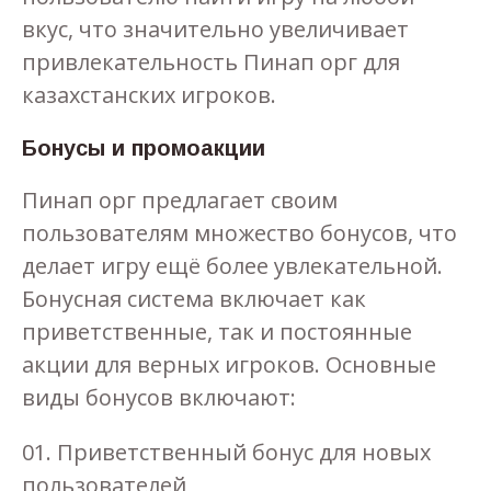
вкус, что значительно увеличивает
привлекательность Пинап орг для
казахстанских игроков.
Бонусы и промоакции
Пинап орг предлагает своим
пользователям множество бонусов, что
делает игру ещё более увлекательной.
Бонусная система включает как
приветственные, так и постоянные
акции для верных игроков. Основные
виды бонусов включают:
Приветственный бонус для новых
пользователей