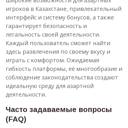
широкие возможности для азартных
игроков в Казахстане, привлекательный
интерфейс и систему бонусов, а также
гарантирует безопасность и
легальность своей деятельности.
Каждый пользователь сможет найти
здесь развлечения по своему вкусу и
играть с комфортом. Ожидаемая
гибкость платформы, её многообразие и
соблюдение законодательства создают
идеальную среду для азартной
деятельности.
Часто задаваемые вопросы
(FAQ)