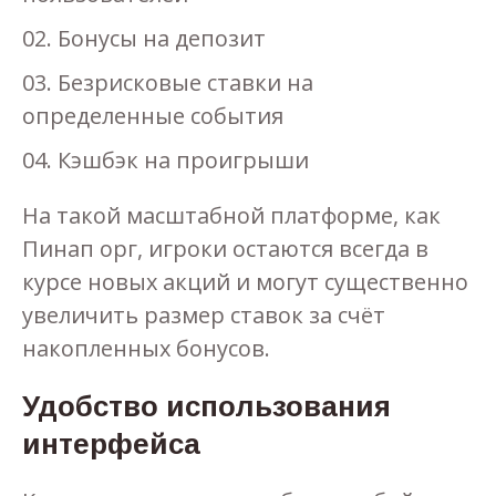
Бонусы на депозит
Безрисковые ставки на
определенные события
Кэшбэк на проигрыши
На такой масштабной платформе, как
Пинап орг, игроки остаются всегда в
курсе новых акций и могут существенно
увеличить размер ставок за счёт
накопленных бонусов.
Удобство использования
интерфейса