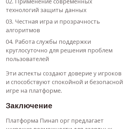
Применение современных
технологий защиты данных
Честная игра и прозрачность
алгоритмов
Работа службы поддержки
круглосуточно для решения проблем
пользователей
Эти аспекты создают доверие у игроков
и способствуют спокойной и безопасной
игре на платформе.
Заключение
Платформа Пинап орг предлагает