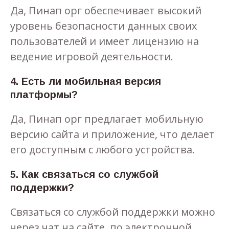
Да, Пинап орг обеспечивает высокий
уровень безопасности данных своих
пользователей и имеет лицензию на
ведение игровой деятельности.
4. Есть ли мобильная версия
платформы?
Да, Пинап орг предлагает мобильную
версию сайта и приложение, что делает
его доступным с любого устройства.
5. Как связаться со службой
поддержки?
Связаться со службой поддержки можно
через чат на сайте, по электронной