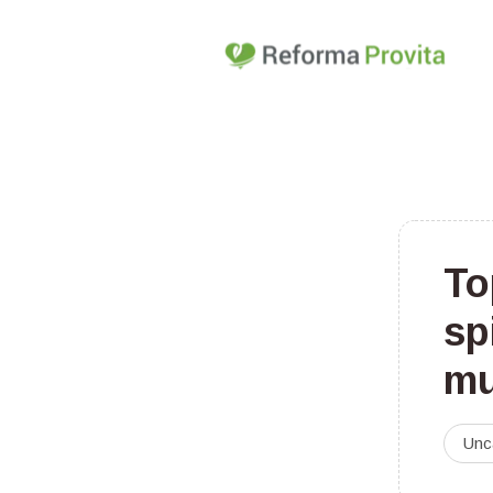
To
sp
mu
Unc