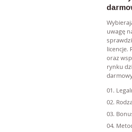
darmo
Wybieraj
uwagę na
sprawdzić
licencje
oraz wspa
rynku dz
darmowy
Legal
Rodza
Bonus
Metod