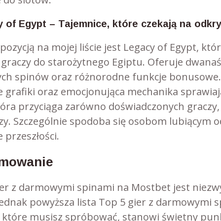
y of Egypt – Tajemnice, które czekają na odkry
pozycją na mojej liście jest Legacy of Egypt, któ
 graczy do starożytnego Egiptu. Oferuje dwanaś
h spinów oraz różnorodne funkcje bonusowe. 
 grafiki oraz emocjonująca mechanika sprawiają
tóra przyciąga zarówno doświadczonych graczy, 
zy. Szczególnie spodoba się osobom lubiącym 
 przeszłości.
mowanie
er z darmowymi spinami na Mostbet jest niezw
 jednak powyższa lista Top 5 gier z darmowymi 
 które musisz spróbować, stanowi świetny pun