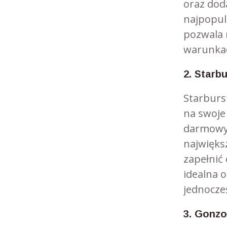
oraz dod
najpopul
pozwala 
warunkach
2. Starb
Starburs
na swoje
darmowyc
najwięks
zapełnić 
idealna o
jednocze
3. Gonzo