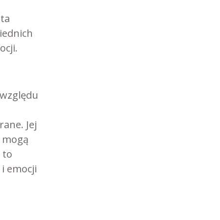
ta
iednich
cji.
e względu
ane. Jej
e mogą
 to
i emocji