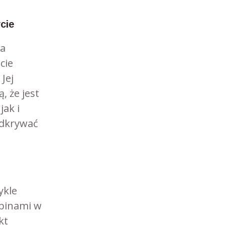
cie
ra
cie
Jej
, że jest
jak i
odkrywać
ykle
spinami w
kt