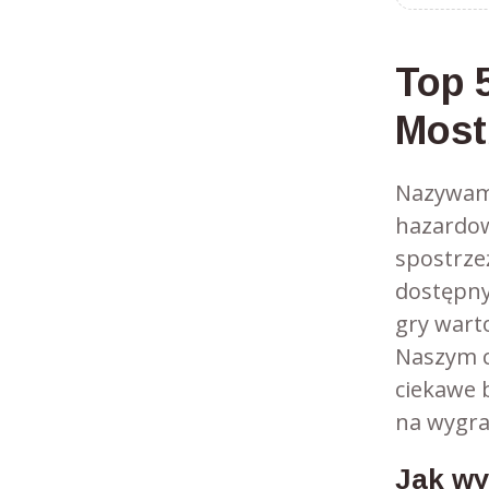
Top 
Most
Nazywam s
hazardow
spostrze
dostępny
gry wart
Naszym ce
ciekawe 
na wygra
Jak wy