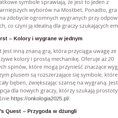
atkowe symbole sprawiają, że jest to jeden z
arniejszych wyborów na Mostbet. Ponadto, gra 
na zdobycie ogromnych wygranych przy odpow
, co czyni ją idealną dla graczy szukających emo
urst – Kolory i wygrane w jednym
t jest inną znaną grą, która przyciąga uwagę z
 żywe kolory i prostą mechanikę. Oferuje aż 20
h spinów, które mogą przynieść znaczące wygr
zym plusem są rozszerzające się symbole, któr
cały bęben, zwiększając szansę na wygraną. Jest
pcja dla nowych graczy, którzy szukają prostoty 
śnie
.
https://onkologia2025.pl/
’s Quest – Przygoda w dżungli