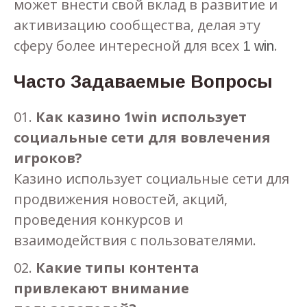
может внести свой вклад в развитие и
активизацию сообщества, делая эту
сферу более интересной для всех
.
1 win
Часто Задаваемые Вопросы
Как казино 1win использует
социальные сети для вовлечения
игроков?
Казино использует социальные сети для
продвижения новостей, акций,
проведения конкурсов и
взаимодействия с пользователями.
Какие типы контента
привлекают внимание