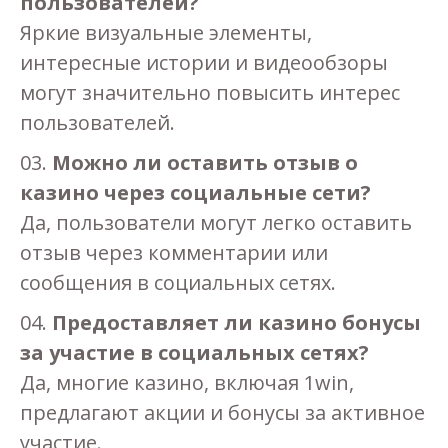
пользователей?
Яркие визуальные элементы,
интересные истории и видеообзоры
могут значительно повысить интерес
пользователей.
Можно ли оставить отзыв о
казино через социальные сети?
Да, пользователи могут легко оставить
отзыв через комментарии или
сообщения в социальных сетях.
Предоставляет ли казино бонусы
за участие в социальных сетях?
Да, многие казино, включая 1win,
предлагают акции и бонусы за активное
участие.