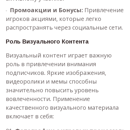
Промоакции и Бонусы:
Привлечение
игроков акциями, которые легко
распространять через социальные сети.
Роль Визуального Контента
Визуальный контент играет важную
роль в привлечении внимания
подписчиков. Яркие изображения,
видеоролики и мемы способны
значительно повысить уровень
вовлеченности. Применение
качественного визуального материала
включает в себя: