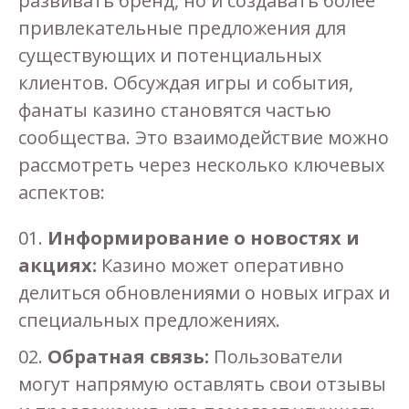
развивать бренд, но и создавать более
привлекательные предложения для
существующих и потенциальных
клиентов. Обсуждая игры и события,
фанаты казино становятся частью
сообщества. Это взаимодействие можно
рассмотреть через несколько ключевых
аспектов:
Информирование о новостях и
акциях:
Казино может оперативно
делиться обновлениями о новых играх и
специальных предложениях.
Обратная связь:
Пользователи
могут напрямую оставлять свои отзывы