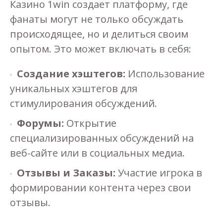
Казино 1win создает платформу, где
фанаты могут не только обсуждать
происходящее, но и делиться своим
опытом. Это может включать в себя:
Создание хэштегов:
Использование
уникальных хэштегов для
стимулирования обсуждений.
Форумы:
Открытие
специализированных обсуждений на
веб-сайте или в социальных медиа.
Отзывы и Заказы:
Участие игрока в
формировании контента через свои
отзывы.