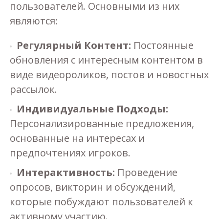
пользователей. Основными из них
являются:
Регулярный Контент:
Постоянные
обновления с интересным контентом в
виде видеороликов, постов и новостных
рассылок.
Индивидуальные Подходы:
Персонализированные предложения,
основанные на интересах и
предпочтениях игроков.
Интерактивность:
Проведение
опросов, викторин и обсуждений,
которые побуждают пользователей к
активному участию.