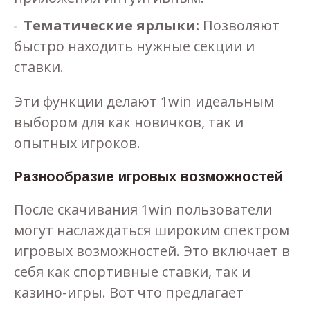
Тематические ярлыки:
Позволяют
быстро находить нужные секции и
ставки.
Эти функции делают 1win идеальным
выбором для как новичков, так и
опытных игроков.
Разнообразие игровых возможностей
После скачивания 1win пользователи
могут наслаждаться широким спектром
игровых возможностей. Это включает в
себя как спортивные ставки, так и
казино-игры. Вот что предлагает