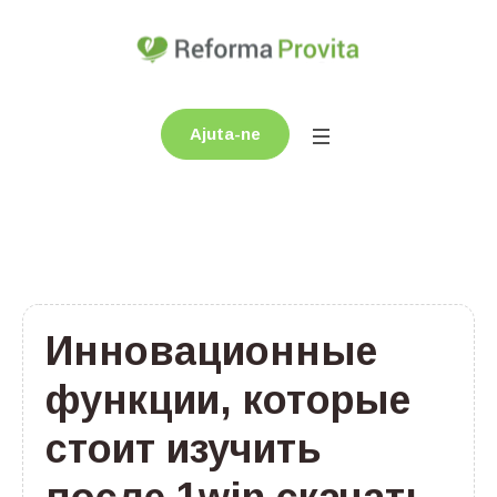
Ajuta-ne
Инновационные
функции, которые
стоит изучить