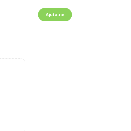
Ajuta-ne