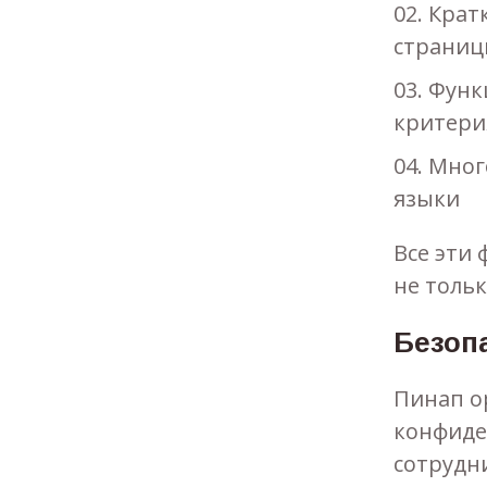
Кратк
страни
Функ
критер
Мног
языки
Все эти
не толь
Безоп
Пинап о
конфиде
сотрудн