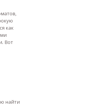
оматов,
рокую
ся как
ыми
. Вот
лю найти