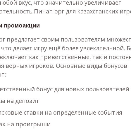
любой вкус, что значительно увеличивает
ательность Пинап орг для казахстанских игр
и промоакции
рг предлагает своим пользователям множес
 что делает игру ещё более увлекательной. 
 включает как приветственные, так и посто
ля верных игроков. Основные виды бонусов
т:
етственный бонус для новых пользователей
сы на депозит
исковые ставки на определенные события
эк на проигрыши