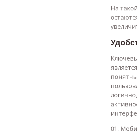
На тако
остаются
увеличит
Удобс
Ключевы
являетс
понятны
пользов
логично
активно
интерфе
Моби