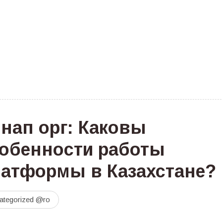
нап орг: Каковы
обенности работы
атформы в Казахстане?
ategorized @ro